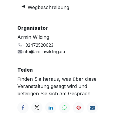
Wegbeschreibung
Organisator
Armin Wilding
+32472520623
info@arminwilding.eu
Teilen
Finden Sie heraus, was über diese
Veranstaltung gesagt wird und
beteiligen Sie sich am Gespräch.